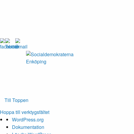
Enköping
Till Toppen
Hoppa till verktygsfältet
Om
WordPress.org
WordPress
Dokumentation