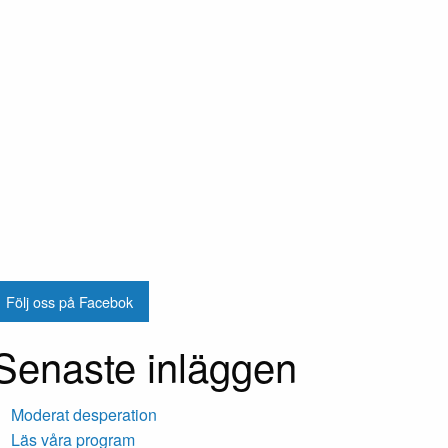
Följ oss på Facebok
Senaste inläggen
Moderat desperation
Läs våra program