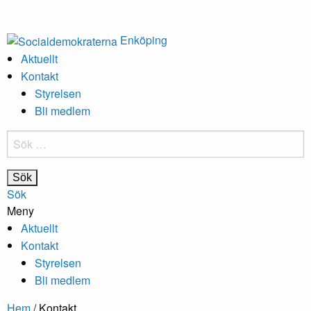
Enköping
Aktuellt
Kontakt
Styrelsen
Bli medlem
Sök
efter:
Sök
Meny
Aktuellt
Kontakt
Styrelsen
Bli medlem
Hem
/
Kontakt