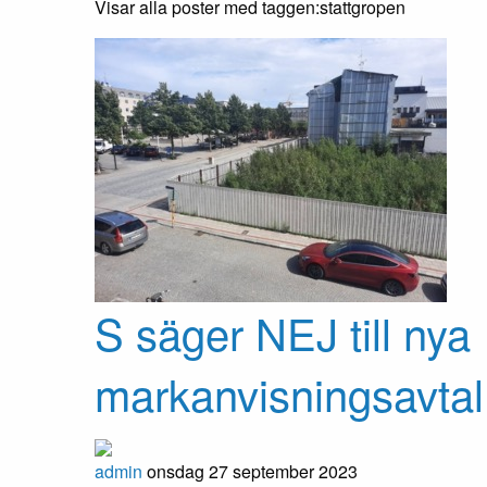
Visar alla poster med taggen:
stattgropen
S säger NEJ till nya
markanvisningsavtal
admin
onsdag 27 september 2023