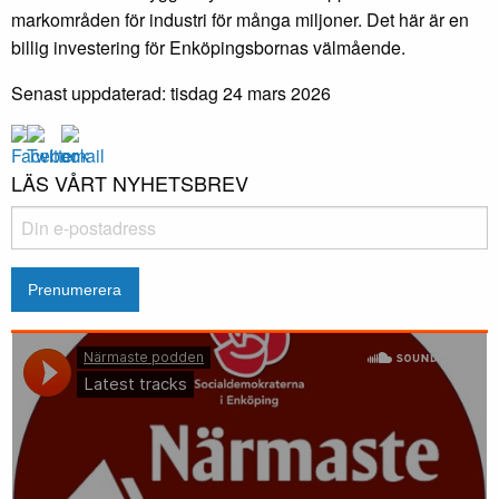
markområden för industri för många miljoner. Det här är en
billig investering för Enköpingsbornas välmående.
Senast uppdaterad: tisdag 24 mars 2026
LÄS VÅRT NYHETSBREV