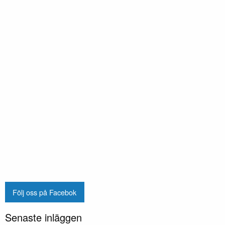
Följ oss på Facebok
Senaste inläggen