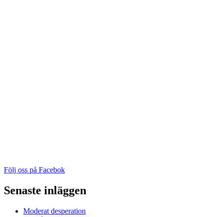
Följ oss på Facebok
Senaste inläggen
Moderat desperation