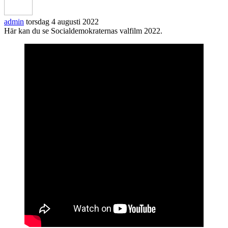
admin
torsdag 4 augusti 2022
Här kan du se Socialdemokraternas valfilm 2022.