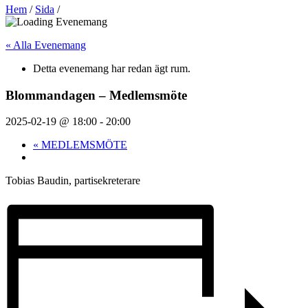
Hem
/
Sida
/
« Alla Evenemang
Detta evenemang har redan ägt rum.
Blommandagen – Medlemsmöte
2025-02-19 @ 18:00
-
20:00
«
MEDLEMSMÖTE
Tobias Baudin, partisekreterare