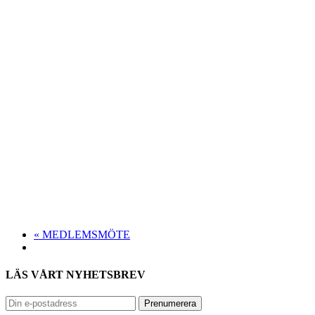
«
MEDLEMSMÖTE
LÄS VÅRT NYHETSBREV