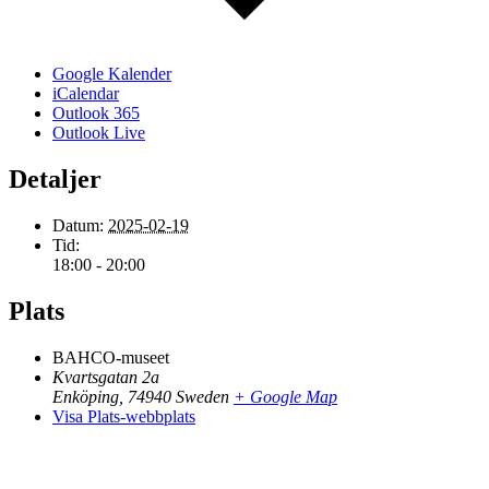
Google Kalender
iCalendar
Outlook 365
Outlook Live
Detaljer
Datum:
2025-02-19
Tid:
18:00 - 20:00
Plats
BAHCO-museet
Kvartsgatan 2a
Enköping
,
74940
Sweden
+ Google Map
Visa Plats-webbplats