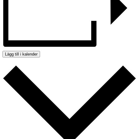
Lägg till i kalender