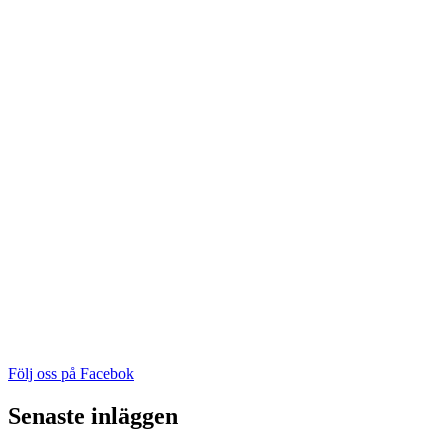
Följ oss på Facebok
Senaste inläggen