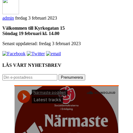
admin
fredag 3 februari 2023
Välkommen till Kyrkogatan 15
Söndag 19 februari kl. 14.00
Senast uppdaterad: fredag 3 februari 2023
LÄS VÅRT NYHETSBREV