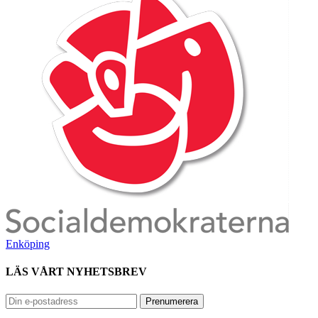
Enköping
LÄS VÅRT NYHETSBREV